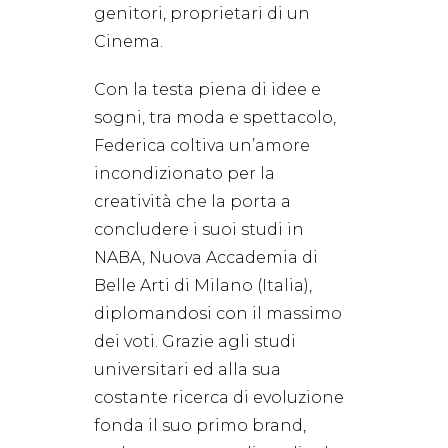
genitori, proprietari di un
Cinema.
Con la testa piena di idee e
sogni, tra moda e spettacolo,
Federica coltiva un’amore
incondizionato per la
creatività che la porta a
concludere i suoi studi in
NABA, Nuova Accademia di
Belle Arti di Milano (Italia),
diplomandosi con il massimo
dei voti. Grazie agli studi
universitari ed alla sua
costante ricerca di evoluzione
fonda il suo primo brand,