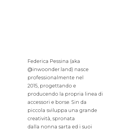
Federica Pessina (aka
@inwoonder.land
) nasce
professionalmente nel
2015, progettando e
producendo la propria linea di
accessori e borse. Sin da
piccola sviluppa una grande
creatività, spronata
dalla nonna sarta ed i suoi